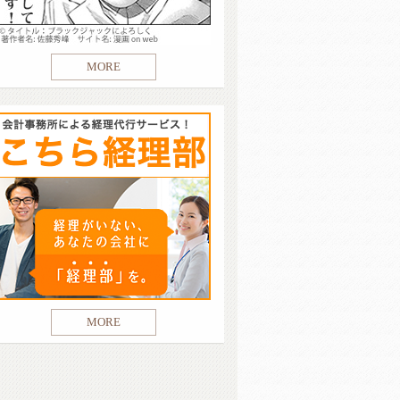
MORE
MORE