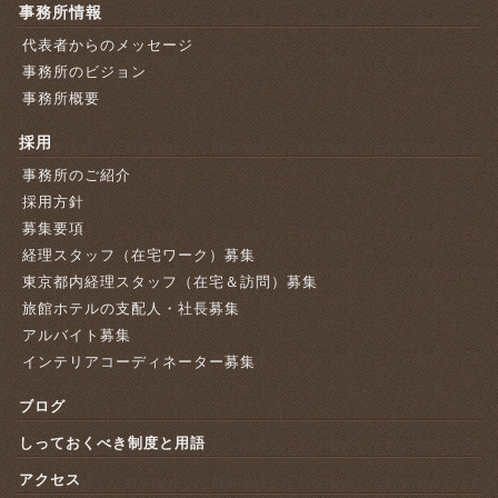
事務所情報
代表者からのメッセージ
事務所のビジョン
事務所概要
採用
事務所のご紹介
採用方針
募集要項
経理スタッフ（在宅ワーク）募集
東京都内経理スタッフ（在宅＆訪問）募集
旅館ホテルの支配人・社長募集
アルバイト募集
インテリアコーディネーター募集
ブログ
しっておくべき制度と用語
アクセス