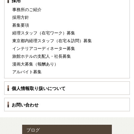
採用
事務所のご紹介
採用方針
募集要項
経理スタッフ（在宅ワーク）募集
東京都内経理スタッフ（在宅＆訪問）募集
インテリアコーディネーター募集
旅館ホテルの支配人・社長募集
漫画大募集（報酬あり）
アルバイト募集
個人情報取り扱いについて
お問い合わせ
ブログ