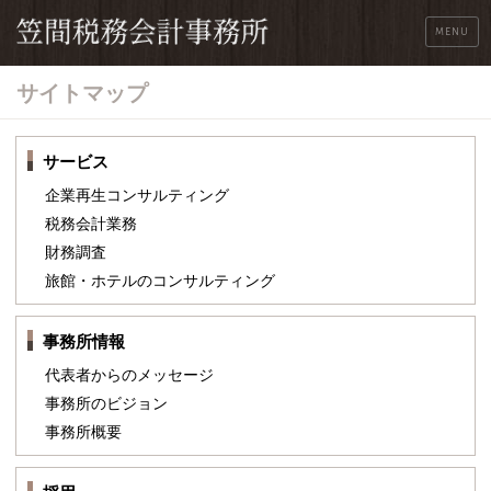
MENU
サイトマップ
サービス
企業再生コンサルティング
税務会計業務
財務調査
旅館・ホテルのコンサルティング
事務所情報
代表者からのメッセージ
事務所のビジョン
事務所概要