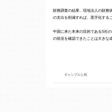
財務調査の結果、現地法人の財務状
の支出を削減すれば、黒字化する
中国に来た本来の目的であるS社
の状況を確認できたことは大きな
ギャンブルと税