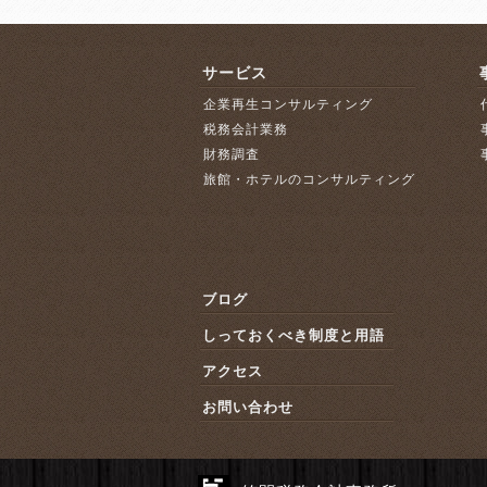
サービス
企業再生コンサルティング
税務会計業務
財務調査
旅館・ホテルのコンサルティング
ブログ
しっておくべき制度と用語
アクセス
お問い合わせ