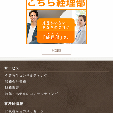
MORE
サービス
企業再生コンサルティング
税務会計業務
財務調査
旅館・ホテルのコンサルティング
事務所情報
代表者からのメッセージ