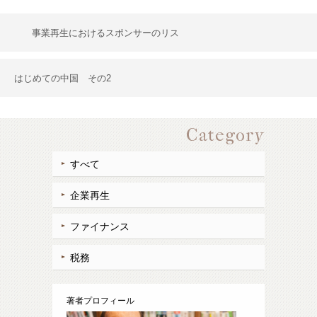
事業再生におけるスポンサーのリス
はじめての中国 その2
Category
すべて
企業再生
ファイナンス
税務
著者プロフィール