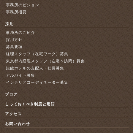
事務所のビジョン
事務所概要
採用
事務所のご紹介
採用方針
募集要項
経理スタッフ（在宅ワーク）募集
東京都内経理スタッフ（在宅＆訪問）募集
旅館ホテルの支配人・社長募集
アルバイト募集
インテリアコーディネーター募集
ブログ
しっておくべき制度と用語
アクセス
お問い合わせ